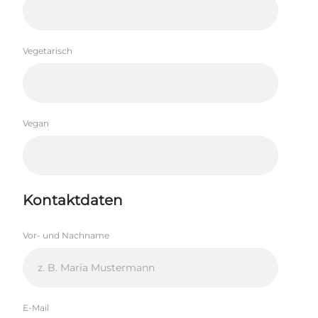
Vegetarisch
Vegan
Kontaktdaten
Vor- und Nachname
E-Mail