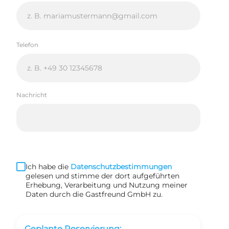
Telefon
Nachricht
Ich habe die
Datenschutzbestimmungen
gelesen und stimme der dort aufgeführten
Erhebung, Verarbeitung und Nutzung meiner
Daten durch die Gastfreund GmbH zu.
Geplante Reservierung: